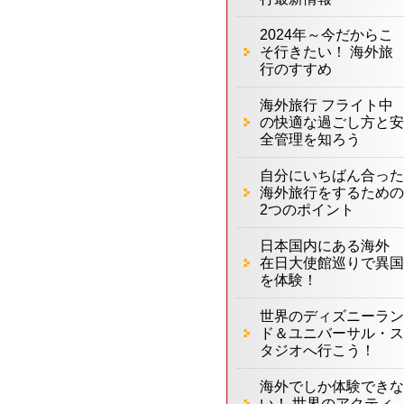
2024年～今だからこ
そ行きたい！ 海外旅
行のすすめ
海外旅行 フライト中
の快適な過ごし方と安
全管理を知ろう
自分にいちばん合った
海外旅行をするための
2つのポイント
日本国内にある海外
在日大使館巡りで異国
を体験！
世界のディズニーラン
ド＆ユニバーサル・ス
タジオへ行こう！
海外でしか体験できな
い！ 世界のアクティ