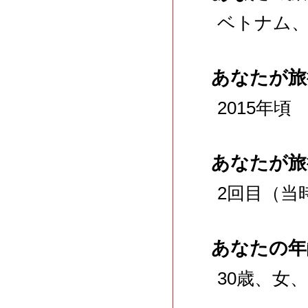
ベトナム
あなたが旅
2015年頃
あなたが旅
2回目（当
あなたの年
30歳、女