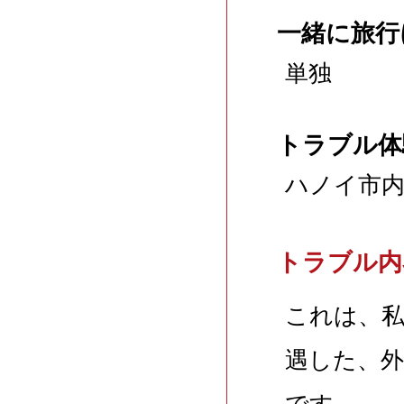
一緒に旅行
単独
トラブル体
ハノイ市
トラブル内
これは、
遇した、
です。