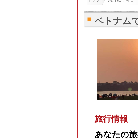
ベトナム
旅行情報
あなたの旅