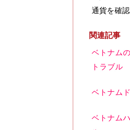
通貨を確
関連記事
ベトナム
トラブル
ベトナム
ベトナム