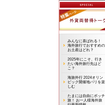
みんなに喜ばれる！
海外旅行でおすすめの
お土産はどれ？
2025年にこそ、行き
たい海外旅行先はど
こ？
海旅外行 2024オリン
ピック開催地パリを楽
しむ
たまには自由にボッチ
旅！ お一人様海外旅
行最新情報