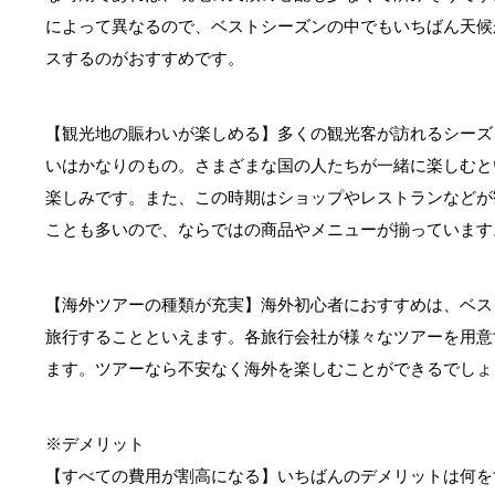
によって異なるので、ベストシーズンの中でもいちばん天候
スするのがおすすめです。
【観光地の賑わいが楽しめる】多くの観光客が訪れるシーズ
いはかなりのもの。さまざまな国の人たちが一緒に楽しむと
楽しみです。また、この時期はショップやレストランなどが
ことも多いので、ならではの商品やメニューが揃っています
【海外ツアーの種類が充実】海外初心者におすすめは、ベス
旅行することといえます。各旅行会社が様々なツアーを用意
ます。ツアーなら不安なく海外を楽しむことができるでしょ
※デメリット
【すべての費用が割高になる】いちばんのデメリットは何を