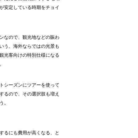
が安定している時期をチョイ
ンなので、観光地などの賑わ
いう、海外ならではの光景も
観光客向けの特別仕様になる
。
トシーズンにツアーを使って
するので、その選択肢も増え
う。
するにも費用が高くなる、と