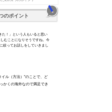
つのポイント
てきた！」という人もいると思い
楽しむことになりそうですね。今
に絞ってお話しをしていきまし
タイル（方法）”のことで、ど
っかくの海外なので満足でき