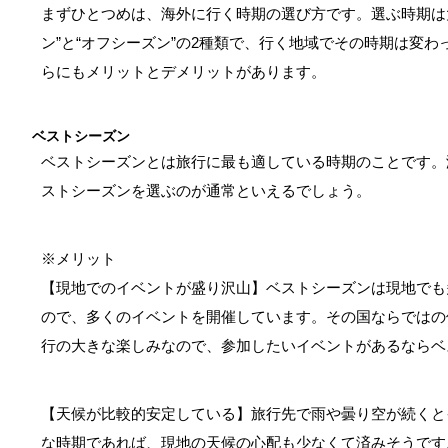
まずひとつめは、海外に行く時期の選び方です。選ぶ時期は
ン”と“オフシーズン”の2種類で、行く地域でその時期は変
らにもメリットとデメリットがあります。
ベストシーズン
ベストシーズンとは旅行に最も適している時期のことです。
ストシーズンを選ぶのが通常といえるでしょう。
※メリット
【現地でのイベントが盛り沢山】ベストシーズンは現地でも
ので、多くのイベントを開催しています。その国ならではの
行の大きな楽しみなので、参加したいイベントがあるならベ
【天候が比較的安定している】旅行先で雨や曇り空が続くと
な時期であれば、現地の天候の心配も少なくて済みそうです