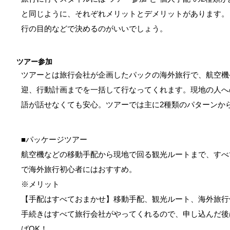
と同じように、それぞれメリットとデメリットがあります。
行の目的などで決めるのがいいでしょう。
ツアー参加
ツアーとは旅行会社が企画したパックの海外旅行で、航空機
迎、行動計画までを一括して行なってくれます。現地の人へ
語が話せなくても安心。ツアーでは主に2種類のパターンか
■パッケージツアー
航空機などの移動手配から現地で回る観光ルートまで、すべ
で海外旅行初心者にはおすすめ。
※メリット
【手配はすべておまかせ】移動手配、観光ルート、海外旅行
手続きはすべて旅行会社がやってくれるので、申し込んだ後
ばOK！