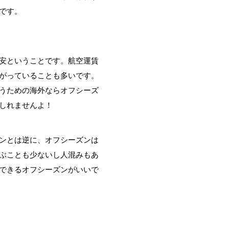
です。
安ということです。航空運賃
がっていることも多いです。
うための海外ならオフシーズ
しれませんよ！
ンとは逆に、オフシーズンは
ぶことも少ないし人混みもあ
できるオフシーズンがいいで