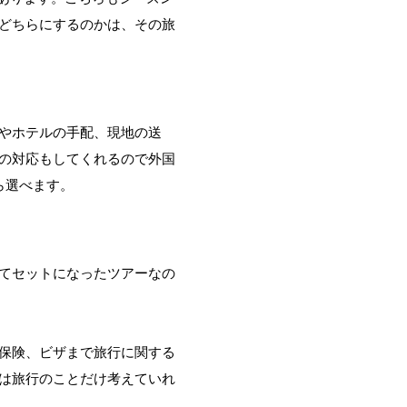
どちらにするのかは、その旅
やホテルの手配、現地の送
の対応もしてくれるので外国
ら選べます。
てセットになったツアーなの
保険、ビザまで旅行に関する
は旅行のことだけ考えていれ