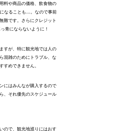
用料や商品の価格、飲食物の
格になることも…。なので事前
無難です。さらにクレジット
真っ青にならないように！
ますが、特に観光地では人の
ら混雑のためにトラブル、な
すすめできません。
ンにはみんなが購入するので
ら、それ優先のスケジュール
いので、観光地巡りにはおす