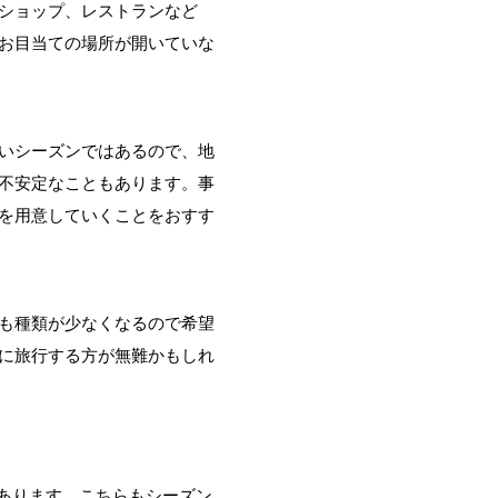
ショップ、レストランなど
お目当ての場所が開いていな
いシーズンではあるので、地
不安定なこともあります。事
を用意していくことをおすす
も種類が少なくなるので希望
に旅行する方が無難かもしれ
があります。こちらもシーズン