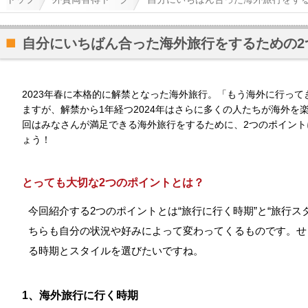
自分にいちばん合った海外旅行をするための2
2023年春に本格的に解禁となった海外旅行。「もう海外に行っ
ますが、解禁から1年経つ2024年はさらに多くの人たちが海外を
回はみなさんが満足できる海外旅行をするために、2つのポイント
ょう！
とっても大切な2つのポイントとは？
今回紹介する2つのポイントとは“旅行に行く時期”と“旅行ス
ちらも自分の状況や好みによって変わってくるものです。せ
る時期とスタイルを選びたいですね。
1、海外旅行に行く時期