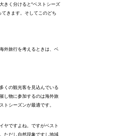
大きく分けると“ベストシーズ
わってきます。そしてこのどち
海外旅行を考えるときは、ベ
多くの観光客を見込んでいる
催し物に参加するのは海外旅
ストシーズンが最適です。
イヤですよね。ですがベスト
。ただし自然現象ですし地域