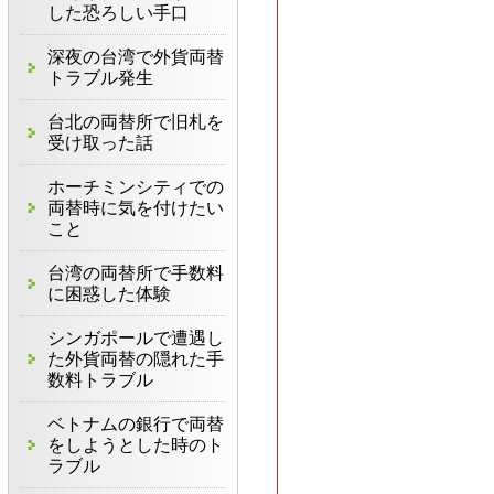
した恐ろしい手口
深夜の台湾で外貨両替
トラブル発生
台北の両替所で旧札を
受け取った話
ホーチミンシティでの
両替時に気を付けたい
こと
台湾の両替所で手数料
に困惑した体験
シンガポールで遭遇し
た外貨両替の隠れた手
数料トラブル
ベトナムの銀行で両替
をしようとした時のト
ラブル