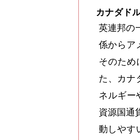
カナダドル
英連邦の
係からア
そのため
た、カナ
ネルギー
資源国通
動しやす