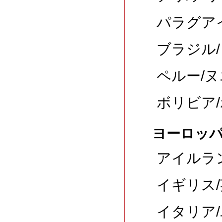
パラグアイ
ブラジル/
ペルー/ヌ
ボリビア/
ヨーロッ
アイルラン
イギリス/
イタリア/