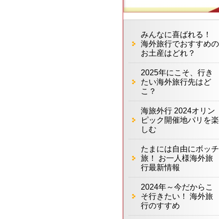
みんなに喜ばれる！
海外旅行でおすすめの
お土産はどれ？
2025年にこそ、行き
たい海外旅行先はど
こ？
海旅外行 2024オリン
ピック開催地パリを楽
しむ
たまには自由にボッチ
旅！ お一人様海外旅
行最新情報
2024年～今だからこ
そ行きたい！ 海外旅
行のすすめ