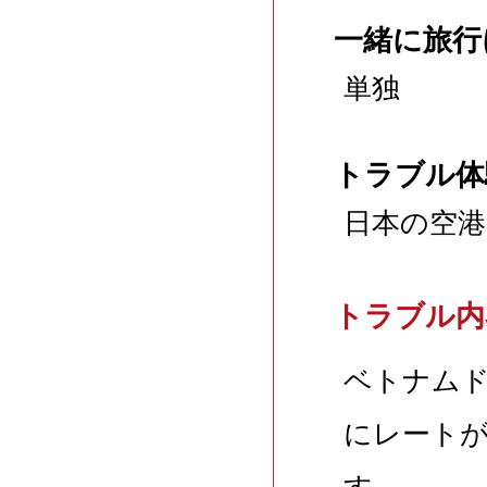
一緒に旅行
単独
トラブル体
日本の空港
トラブル内
ベトナム
にレート
す。