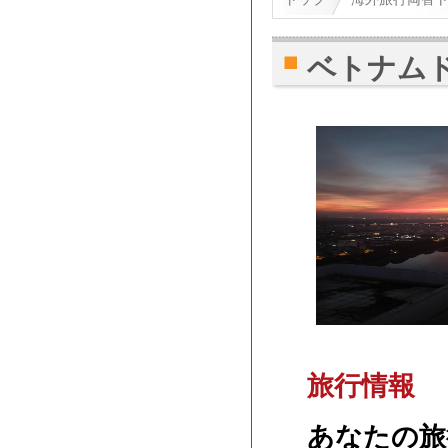
ベトナム
旅行情報
あなたの旅