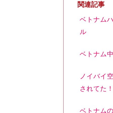
関連記事
ベトナム
ル
ベトナム
ノイバイ
されてた
ベトナム