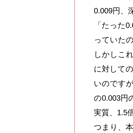
0.009
「たった0
っていた
しかしこれ
に対しての
いのですが、
の0.00
実質、1.
つまり、本