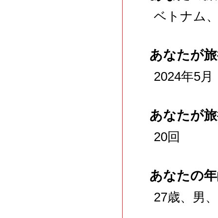
ベトナム
あなたが旅
2024年5月
あなたが旅
20回
あなたの年
27歳、男