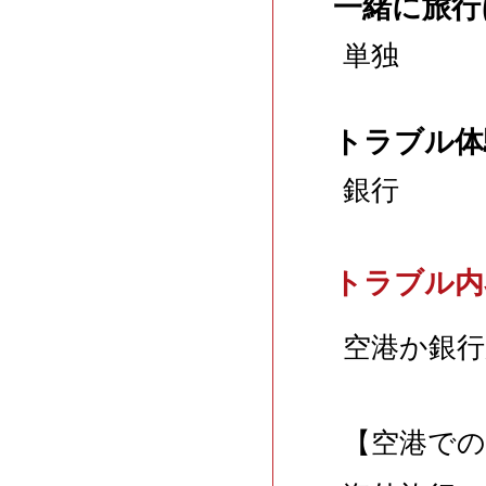
一緒に旅行
単独
トラブル体
銀行
トラブル内
空港か銀行
【空港での