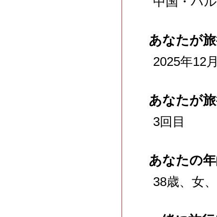
中国・ハ
あなたが旅
2025年12
あなたが旅
3回目
あなたの年
38歳、女