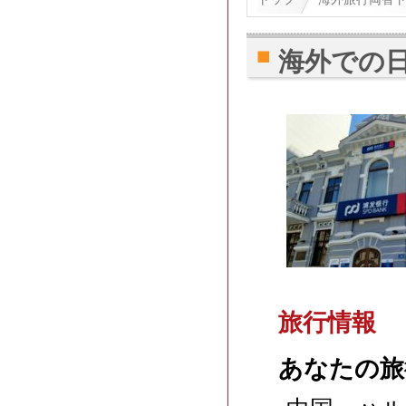
海外での
旅行情報
あなたの旅