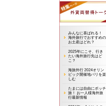
みんなに喜ばれる！
海外旅行でおすすめの
お土産はどれ？
2025年にこそ、行き
たい海外旅行先はど
こ？
海旅外行 2024オリン
ピック開催地パリを楽
しむ
たまには自由にボッチ
旅！ お一人様海外旅
行最新情報