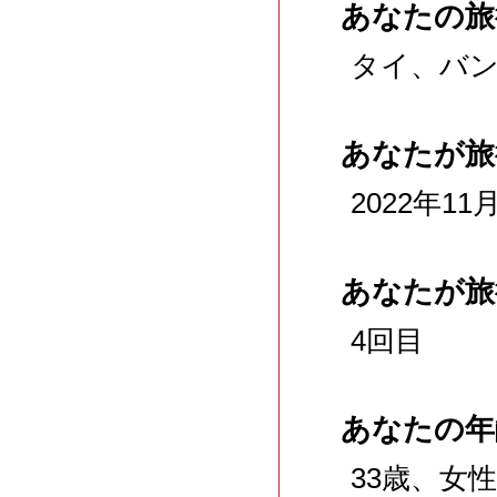
あなたの旅
タイ、バ
あなたが旅
2022年11
あなたが旅
4回目
あなたの年
33歳、女性