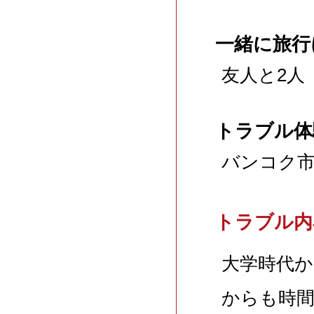
一緒に旅行
友人と2人
トラブル体
バンコク
トラブル内
大学時代
からも時間