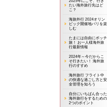
2025年にこそ、行き
たい海外旅行先はど
こ？
海旅外行 2024オリン
ピック開催地パリを楽
しむ
たまには自由にボッチ
旅！ お一人様海外旅
行最新情報
2024年～今だからこ
そ行きたい！ 海外旅
行のすすめ
海外旅行 フライト中
の快適な過ごし方と安
全管理を知ろう
自分にいちばん合った
海外旅行をするための
2つのポイント