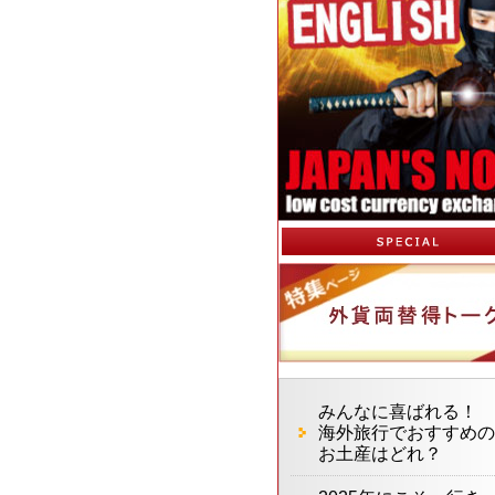
みんなに喜ばれる！
海外旅行でおすすめの
お土産はどれ？