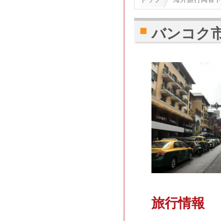
バンコク
旅行情報