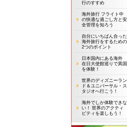
行のすすめ
海外旅行 フライト中
の快適な過ごし方と安
全管理を知ろう
自分にいちばん合った
海外旅行をするための
2つのポイント
日本国内にある海外
在日大使館巡りで異国
を体験！
世界のディズニーラン
ド＆ユニバーサル・ス
タジオへ行こう！
海外でしか体験できな
い！ 世界のアクティ
ビティを楽しもう！