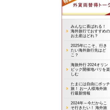
みんなに喜ばれる！
海外旅行でおすすめの
お土産はどれ？
2025年にこそ、行き
たい海外旅行先はど
こ？
海旅外行 2024オリン
ピック開催地パリを楽
しむ
たまには自由にボッチ
旅！ お一人様海外旅
行最新情報
2024年～今だからこ
そ行きたい！ 海外旅