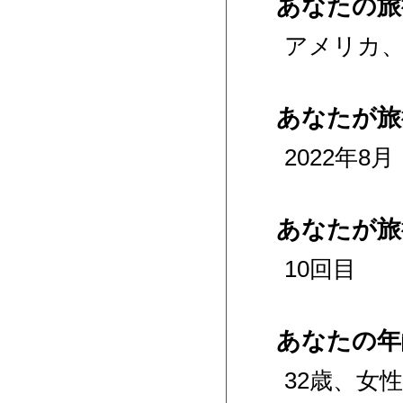
あなたの旅
アメリカ
あなたが旅
2022年8月
あなたが旅
10回目
あなたの年
32歳、女