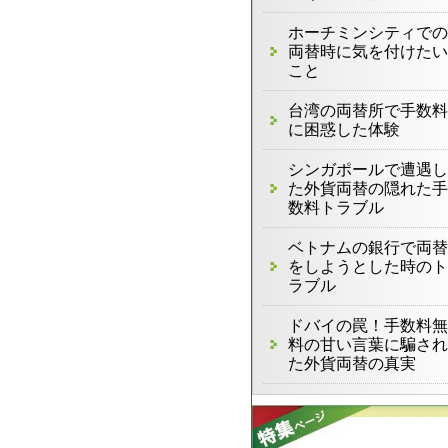
ホーチミンシティでの
両替時に気を付けたい
こと
台湾の両替所で手数料
に困惑した体験
シンガポールで遭遇し
た外貨両替の隠れた手
数料トラブル
ベトナムの銀行で両替
をしようとした時のト
ラブル
ドバイの罠！手数料無
料の甘い言葉に騙され
た外貨両替の真実