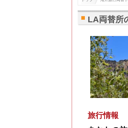
LA両替
旅行情報