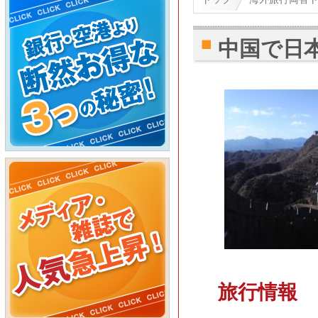
中国で日
旅行情報