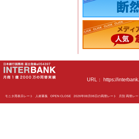
URL： https://interbank.
モニタ用表示レート
人材募集
OPEN CLOSE
2026年08月06日の両替レート
月別 両替レ