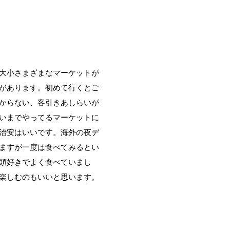
大小さまざまなマーケットが
があります。初めて行くとご
からない、客引きあしらいが
いまでやってるマーケットに
治安はいいです。海外の夜デ
ますが一度は食べてみるとい
頭好きでよく食べていまし
楽しむのもいいと思います。