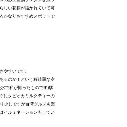
らしい花柄が描かれていて可
るかなりおすすめスポットで
きやすいです。
あるのか！という程綺麗な夕
水で私が撮ったものです)駅
ぐにタピオカミルクティーの
おり少しですが台湾グルメも楽
はイルミネーションもしてい