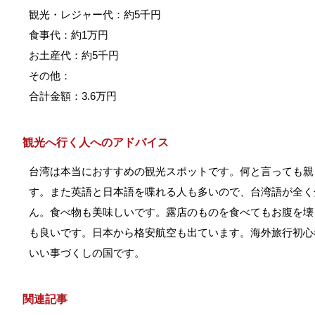
観光・レジャー代：約5千円
食事代：約1万円
お土産代：約5千円
その他：
合計金額：3.6万円
観光へ行く人へのアドバイス
台湾は本当におすすめの観光スポットです。何と言っても親
す。また英語と日本語を喋れる人も多いので、台湾語が全く
ん。食べ物も美味しいです。露店のものを食べてもお腹を壊
も良いです。日本から格安航空も出ています。海外旅行初心
いい事づくしの国です。
関連記事