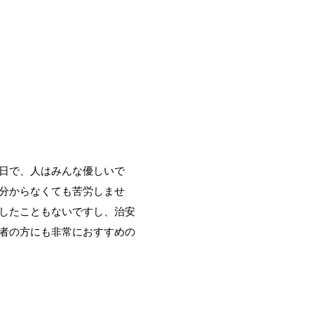
日で、人はみんな優しいで
分からなくても苦労しませ
したこともないですし、治安
者の方にも非常におすすめの