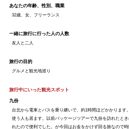
あなたの年齢、性別、職業
32歳、女、フリーランス
一緒に旅行に行った人の人数
友人と二人
旅行の目的
グルメと観光地巡り
旅行中にいった観光スポット
九份
台北から電車とバスを乗り継いで、約1時間ほどかかります
使う人も居ます。以前パッケージツアーで九份を訪れたとき
れたので便利でした。が今回はお金をかけず回る旅なので時