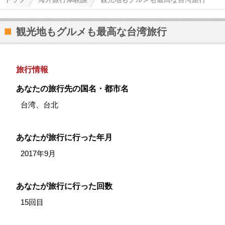
観光地もグルメも最高な台湾旅行
旅行情報
あなたの旅行先の国名・都市名
台湾、台北
あなたが旅行に行った年月
2017年9月
あなたが旅行に行った回数
15回目