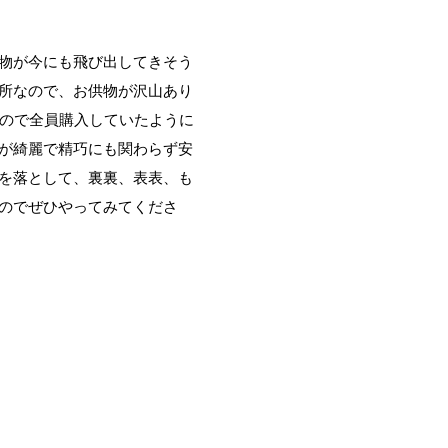
物が今にも飛び出してきそう
所なので、お供物が沢山あり
うので全員購入していたように
が綺麗で精巧にも関わらず安
を落として、裏裏、表表、も
のでぜひやってみてくださ