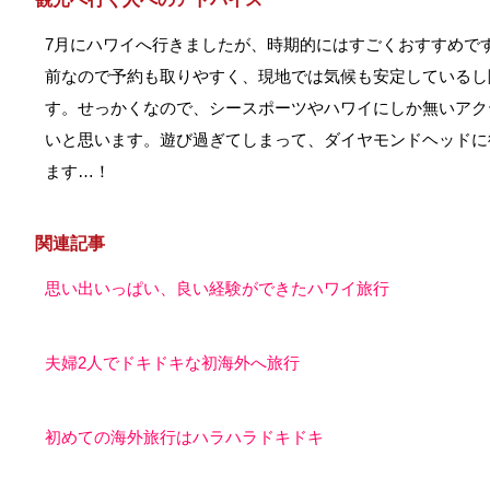
7月にハワイへ行きましたが、時期的にはすごくおすすめで
前なので予約も取りやすく、現地では気候も安定しているし
す。せっかくなので、シースポーツやハワイにしか無いアク
いと思います。遊び過ぎてしまって、ダイヤモンドヘッドに
ます…！
関連記事
思い出いっぱい、良い経験ができたハワイ旅行
夫婦2人でドキドキな初海外へ旅行
初めての海外旅行はハラハラドキドキ