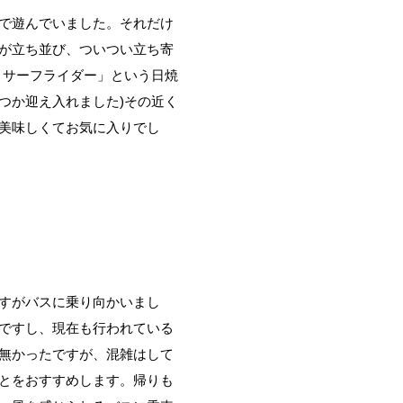
で遊んでいました。それだけ
が立ち並び、ついつい立ち寄
 サーフライダー」という日焼
つか迎え入れました)その近く
美味しくてお気に入りでし
すがバスに乗り向かいまし
ですし、現在も行われている
無かったですが、混雑はして
とをおすすめします。帰りも