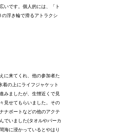
広いです。個人的には、「ト
りの浮き輪で滑るアトラクシ
えに来てくれ、他の参加者た
)水着の上にライフジャケット
進みましたが、生憎近くで見
々見せてもらいました。その
ナナボートなどの他のアクテ
んでいました(タオルやパーカ
間海に浸かっているとやはり