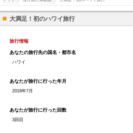
大満足！初のハワイ旅行
旅行情報
あなたの旅行先の国名・都市名
ハワイ
あなたが旅行に行った年月
2018年7月
あなたが旅行に行った回数
3回目