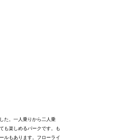
した。一人乗りから二人乗
ても楽しめるパークです。も
ールもあります。フローライ