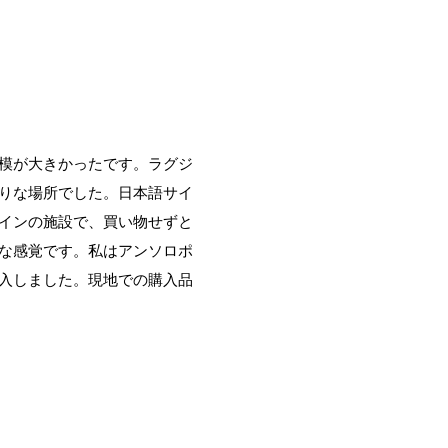
模が大きかったです。ラグジ
りな場所でした。日本語サイ
インの施設で、買い物せずと
な感覚です。私はアンソロポ
入しました。現地での購入品