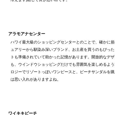
アラモアナセンター
ハワイ最大級のショッピングセンターとのことで、確かに規
ュアリーから馴染み深いブランド、お土産を買うのもぴった
トも準備されていて助かった記憶があります。開放的なデザ
も、ウインドウショッピングだけでも雰囲気を楽しめるよう
ロジーでリゾートっぽいワンピースと、ビーチサンダルを購
は思い入れがありますよね。
ワイキキビーチ