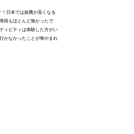
す！日本では旅費が高くなる
降雨もほとんど無かったで
ティビティは体験した方がい
行かなかったことが悔やまれ