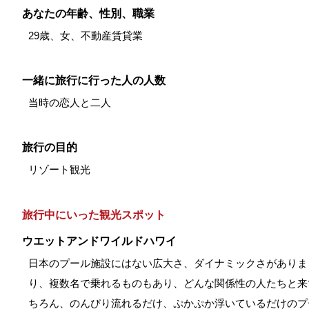
あなたの年齢、性別、職業
29歳、女、不動産賃貸業
一緒に旅行に行った人の人数
当時の恋人と二人
旅行の目的
リゾート観光
旅行中にいった観光スポット
ウエットアンドワイルドハワイ
日本のプール施設にはない広大さ、ダイナミックさがありま
り、複数名で乗れるものもあり、どんな関係性の人たちと来
ちろん、のんびり流れるだけ、ぷかぷか浮いているだけのプ