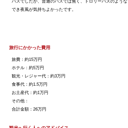
バスでしたが、普通のバスでは無く、トロリーバスのような
でき夜風が気持ちよかったです。
旅行にかかった費用
旅費：約15万円
ホテル：約5万円
観光・レジャー代：約3万円
食事代：約1.5万円
お土産代：約1万円
その他：
合計金額：26万円
観光へ行く人へのアドバイス