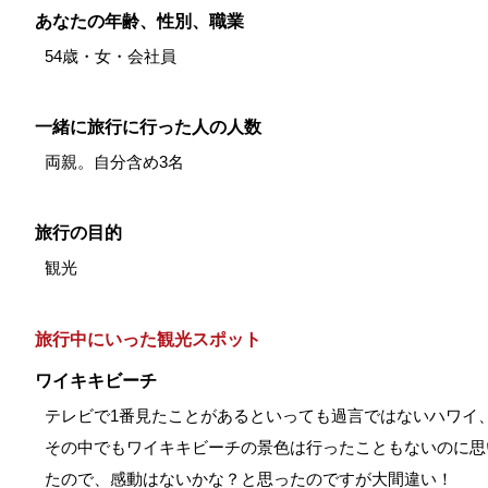
あなたの年齢、性別、職業
54歳・女・会社員
一緒に旅行に行った人の人数
両親。自分含め3名
旅行の目的
観光
旅行中にいった観光スポット
ワイキキビーチ
テレビで1番見たことがあるといっても過言ではないハワイ
その中でもワイキキビーチの景色は行ったこともないのに思
たので、感動はないかな？と思ったのですが大間違い！