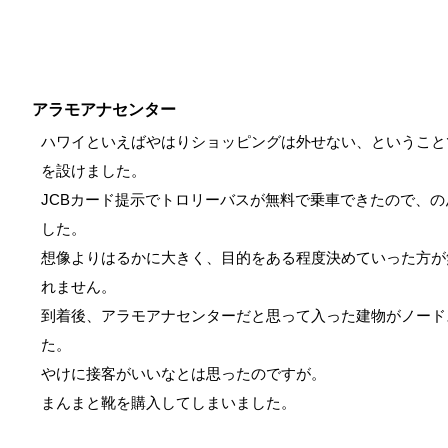
アラモアナセンター
ハワイといえばやはりショッピングは外せない、ということ
を設けました。
JCBカード提示でトロリーバスが無料で乗車できたので、
した。
想像よりはるかに大きく、目的をある程度決めていった方が
れません。
到着後、アラモアナセンターだと思って入った建物がノード
た。
やけに接客がいいなとは思ったのですが。
まんまと靴を購入してしまいました。