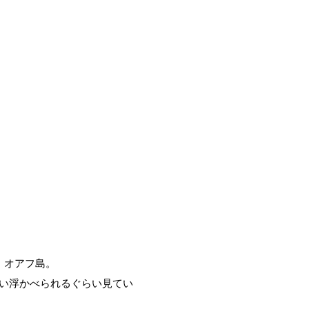
、オアフ島。
い浮かべられるぐらい見てい