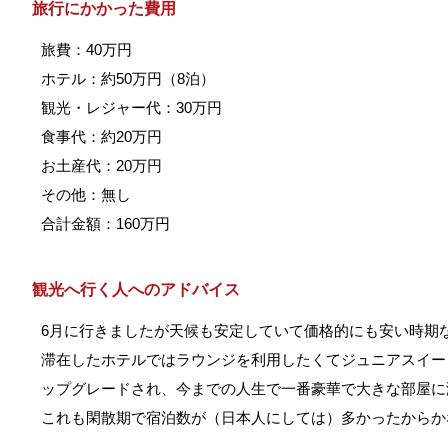
旅行にかかった費用
旅費：40万円
ホテル：約50万円（8泊）
観光・レジャー代：30万円
食事代：約20万円
お土産代：20万円
その他：無し
合計金額：160万円
観光へ行く人へのアドバイス
6月に行きましたが天候も安定していて価格的にも安い時期
滞在したホテルではラウンジを利用したくてジュニアスイー
ップグレードされ、今までの人生で一番豪華で大きな部屋に
これも閑散期で宿泊数が（日本人にしては）多かったからか