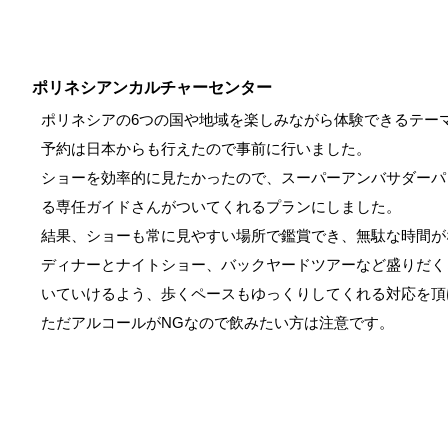
ポリネシアンカルチャーセンター
ポリネシアの6つの国や地域を楽しみながら体験できるテー
予約は日本からも行えたので事前に行いました。
ショーを効率的に見たかったので、スーパーアンバサダーパ
る専任ガイドさんがついてくれるプランにしました。
結果、ショーも常に見やすい場所で鑑賞でき、無駄な時間が
ディナーとナイトショー、バックヤードツアーなど盛りだく
いていけるよう、歩くペースもゆっくりしてくれる対応を頂
ただアルコールがNGなので飲みたい方は注意です。