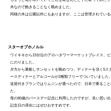
木なので飽きることなく眺めました。
同様の木は公園以外にもありますが、ここは管理されている
スターオブホノルル
ワイキキから15分位のアロハタワーマーケットプレイス、ピ
にのりました。
夕方から乗船しサンセットを眺めつつ、ディナーを頂く5ス
ースディナーとアルコールが2種類フリーでついていました
送迎付きプランではリムジンが選べたので、日本で乗ること
た。
母の80歳のバースデー記念に利用したのですが、良い思い
記念日の滞在にはぜひおすすめです。