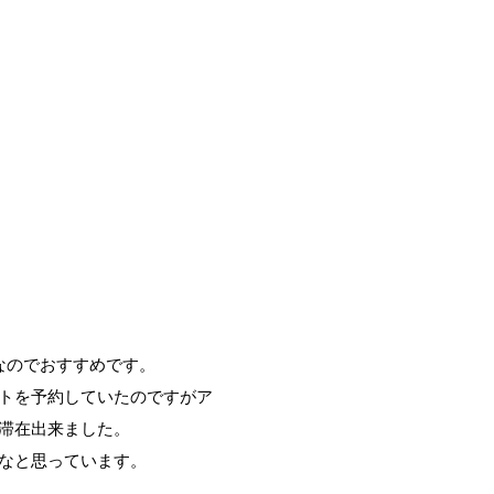
なのでおすすめです。
トを予約していたのですがア
滞在出来ました。
なと思っています。