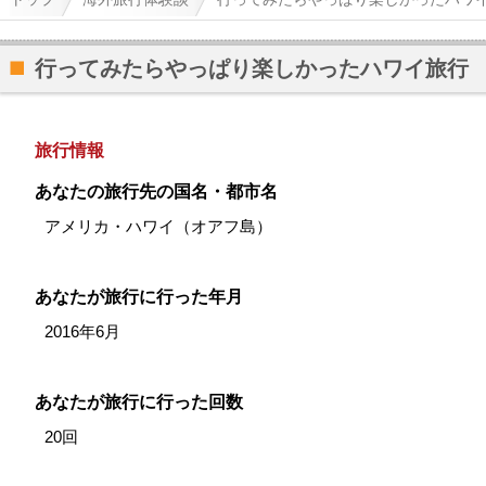
行ってみたらやっぱり楽しかったハワイ旅行
旅行情報
あなたの旅行先の国名・都市名
アメリカ・ハワイ（オアフ島）
あなたが旅行に行った年月
2016年6月
あなたが旅行に行った回数
20回