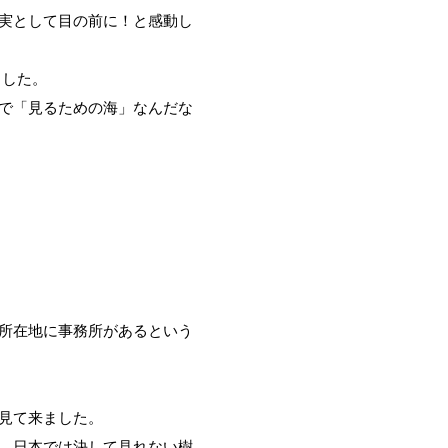
実として目の前に！と感動し
ました。
で「見るための海」なんだな
所在地に事務所があるという
見て来ました。
、日本では決して見れない樹