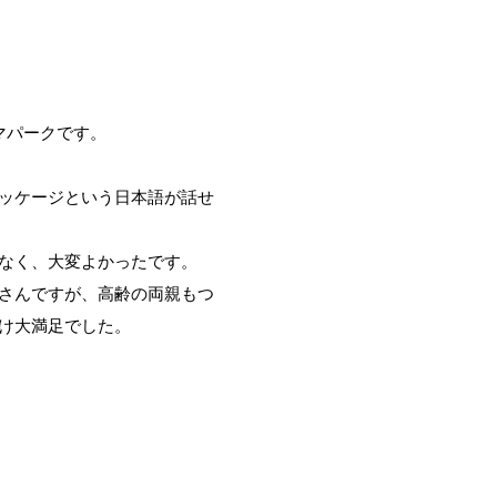
マパークです。
ッケージという日本語が話せ
なく、大変よかったです。
さんですが、高齢の両親もつ
け大満足でした。