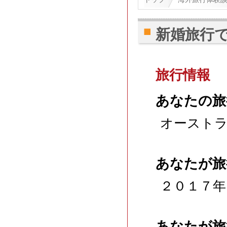
新婚旅行
旅行情報
あなたの旅
オースト
あなたが旅
２０１７年
あなたが旅