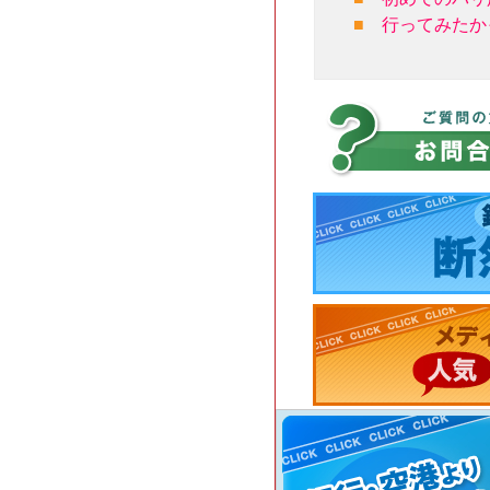
■
行ってみたか