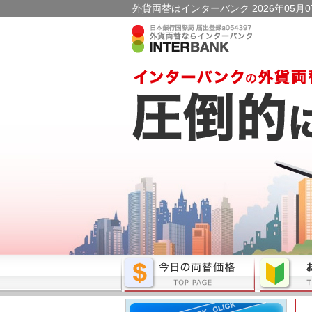
外貨両替はインターバンク 2026年05