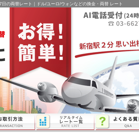
月07日の両替レート｜ドル/ユーロ/ウォンなどの換金・両替 レート