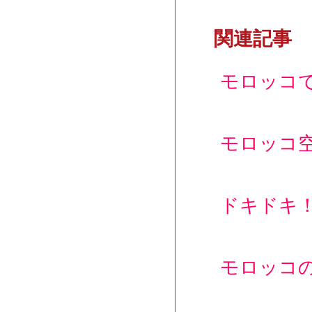
関連記事
モロッコ
モロッコ
ドキドキ
モロッコ