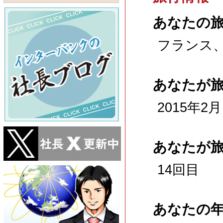
あなたの
フランス
あなたが
2015年2月
あなたが
14回目
あなたの