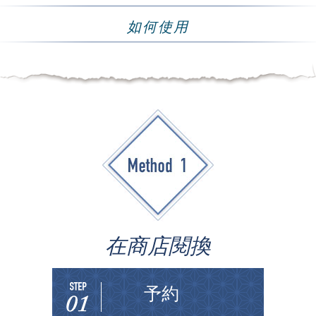
如何使用
予約