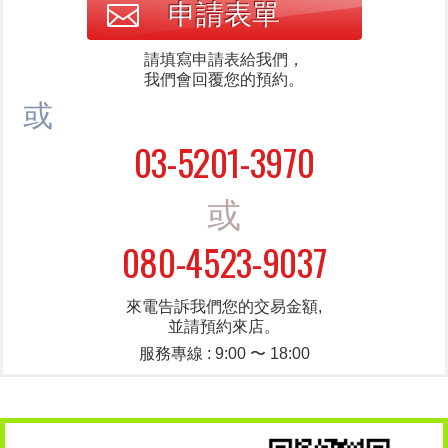
申請表單
請填寫申請表給我們，
我們會回覆您的預約。
或
03-5201-3970
或
080-4523-9037
來電告訴我們您的交易金額,
並請預約來店。
服務專線 : 9:00 〜 18:00