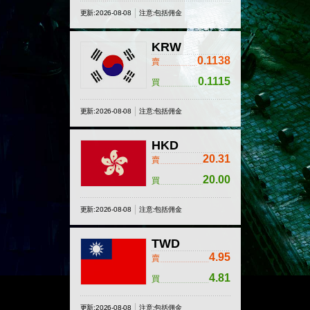
更新:2026-08-08
注意:包括佣金
KRW
0.1138
賣
0.1115
買
更新:2026-08-08
注意:包括佣金
HKD
20.31
賣
20.00
買
更新:2026-08-08
注意:包括佣金
TWD
4.95
賣
4.81
買
更新:2026-08-08
注意:包括佣金