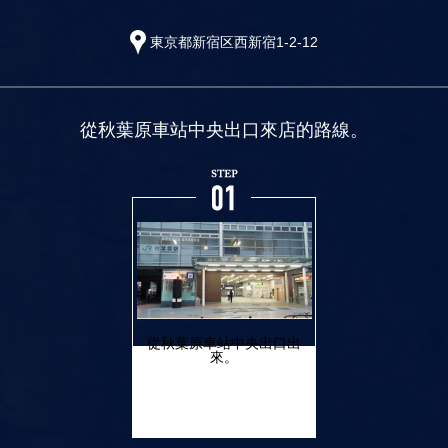
東京都新宿区西新宿1-2-12
從秋葉原車站中央出口出
來。