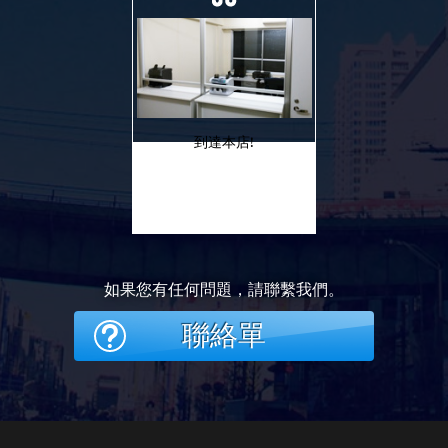
到達本店!
如果您有任何問題，請聯繫我們。
聯絡單