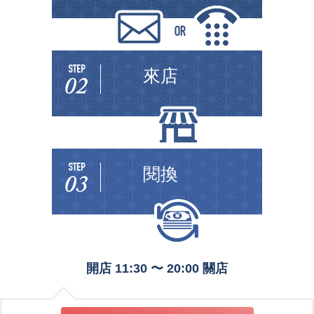
來店
閱換
開店 11:30 〜 20:00 關店